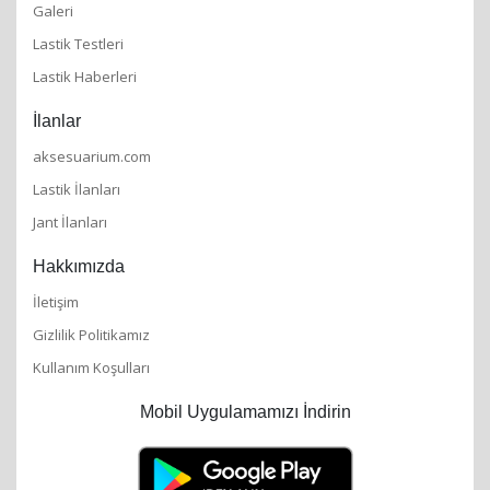
Galeri
Lastik Testleri
Lastik Haberleri
İlanlar
aksesuarium.com
Lastik İlanları
Jant İlanları
Hakkımızda
İletişim
Gizlilik Politikamız
Kullanım Koşulları
Mobil Uygulamamızı İndirin