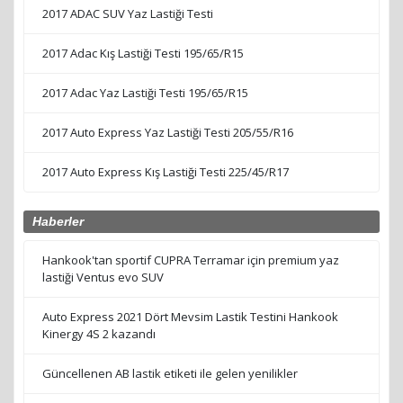
2017 ADAC SUV Yaz Lastiği Testi
2017 Adac Kış Lastiği Testi 195/65/R15
2017 Adac Yaz Lastiği Testi 195/65/R15
2017 Auto Express Yaz Lastiği Testi 205/55/R16
2017 Auto Express Kış Lastiği Testi 225/45/R17
Haberler
Hankook'tan sportif CUPRA Terramar için premium yaz
lastiği Ventus evo SUV
Auto Express 2021 Dört Mevsim Lastik Testini Hankook
Kinergy 4S 2 kazandı
Güncellenen AB lastik etiketi ile gelen yenilikler