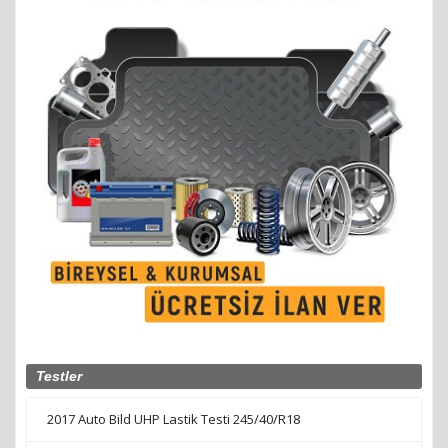
Testler
2017 Auto Bild UHP Lastik Testi 245/40/R18