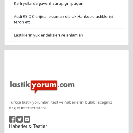
Karlı yollarda güvenli sürüş için ipuçları
Audi RS Q8, orijinal ekipman olarak Hankook lastiklerini
tercih etti
Lastiklerin yük endeksleri ve anlamları
Türkçe lastik yorumları, test ve haberlerini bulabileceğiniz
özgün internet sitesi.
Haberler & Testler