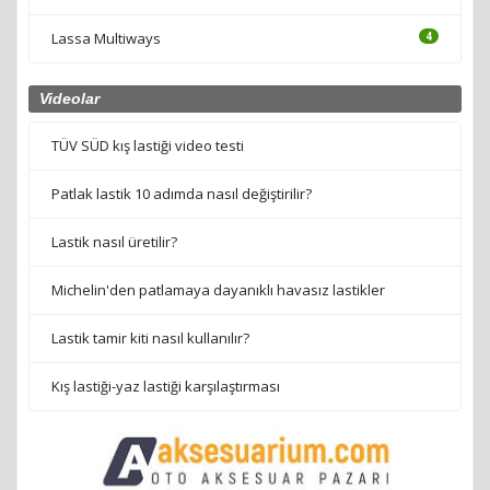
Lassa Multiways
4
Videolar
TÜV SÜD kış lastiği video testi
Patlak lastik 10 adımda nasıl değiştirilir?
Lastik nasıl üretilir?
Michelin'den patlamaya dayanıklı havasız lastikler
Lastik tamir kiti nasıl kullanılır?
Kış lastiği-yaz lastiği karşılaştırması