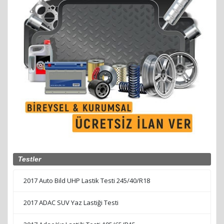
Testler
2017 Auto Bild UHP Lastik Testi 245/40/R18
2017 ADAC SUV Yaz Lastiği Testi