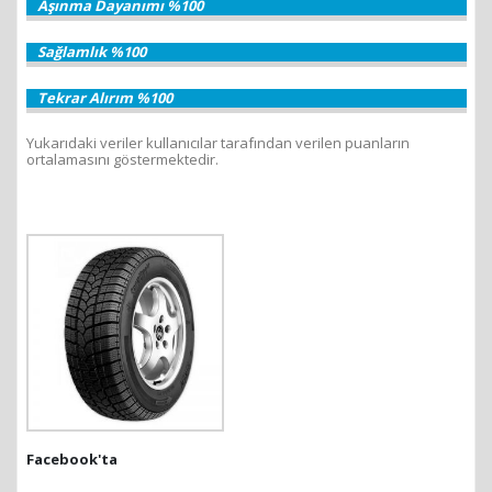
Aşınma Dayanımı %100
Sağlamlık %100
Tekrar Alırım %100
Yukarıdaki veriler kullanıcılar tarafından verilen puanların
ortalamasını göstermektedir.
Facebook'ta