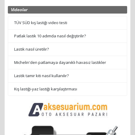
Videolar
TÜV SÜD kış lastiği video testi
Patlak lastik 10 adımda nasıl değiştirilir?
Lastik nasıl üretilir?
Michelin'den patlamaya dayanıklı havasız lastikler
Lastik tamir kiti nasıl kullanılır?
Kış lastiği-yaz lastiği karşılaştırması