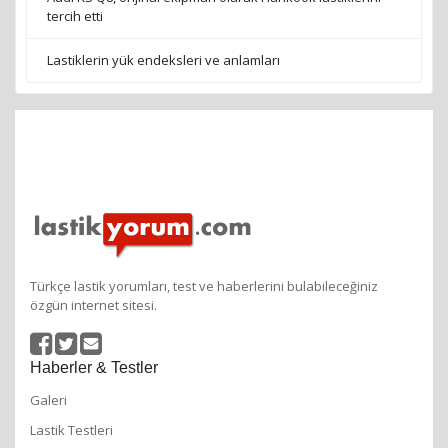
tercih etti
Lastiklerin yük endeksleri ve anlamları
Türkçe lastik yorumları, test ve haberlerini bulabileceğiniz
özgün internet sitesi.
Haberler & Testler
Galeri
Lastik Testleri