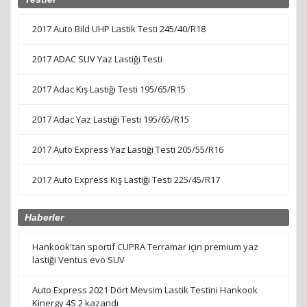
2017 Auto Bild UHP Lastik Testi 245/40/R18
2017 ADAC SUV Yaz Lastiği Testi
2017 Adac Kış Lastiği Testi 195/65/R15
2017 Adac Yaz Lastiği Testi 195/65/R15
2017 Auto Express Yaz Lastiği Testi 205/55/R16
2017 Auto Express Kış Lastiği Testi 225/45/R17
Haberler
Hankook'tan sportif CUPRA Terramar için premium yaz
lastiği Ventus evo SUV
Auto Express 2021 Dört Mevsim Lastik Testini Hankook
Kinergy 4S 2 kazandı