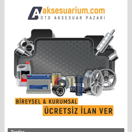
Testler