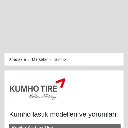
Anasayfa
Markalar
Kumho
Kumho lastik modelleri ve yorumları
Kumho Yaz Lastikleri