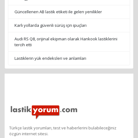
Güncellenen AB lastik etiketi ile gelen yenilikler
Karlı yollarda güvenli sürüş için ipuçları
Audi RS Q8, orijinal ekipman olarak Hankook lastiklerini
tercih etti
Lastiklerin yük endeksleri ve anlamları
Türkçe lastik yorumları, test ve haberlerini bulabileceğiniz
özgün internet sitesi.