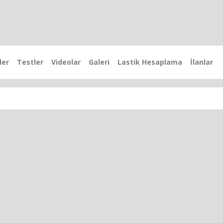
ler
Testler
Videolar
Galeri
Lastik Hesaplama
İlanlar