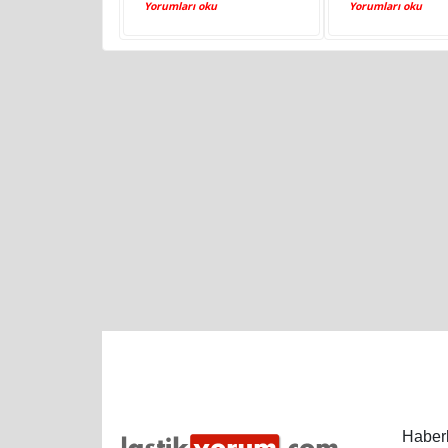
Yorumları oku
Yorumları oku
Haberl