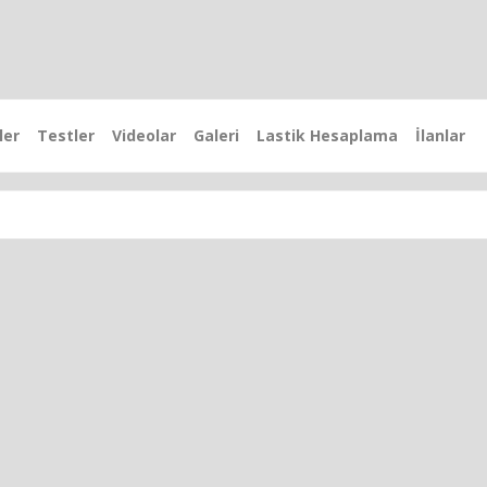
ler
Testler
Videolar
Galeri
Lastik Hesaplama
İlanlar