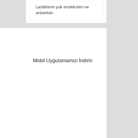
Lastiklerin yük endeksleri ve
anlamları
Mobil Uygulamamızı İndirin