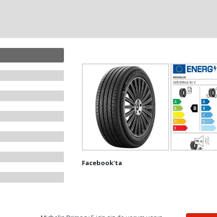
Facebook'ta