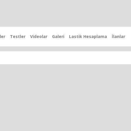
ler
Testler
Videolar
Galeri
Lastik Hesaplama
İlanlar