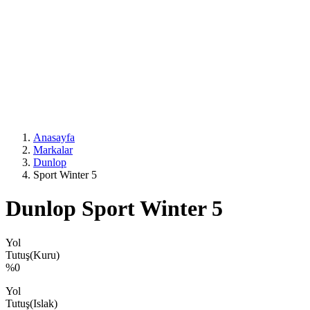
Anasayfa
Markalar
Dunlop
Sport Winter 5
Dunlop Sport Winter 5
Yol
Tutuş(Kuru)
%0
Yol
Tutuş(Islak)