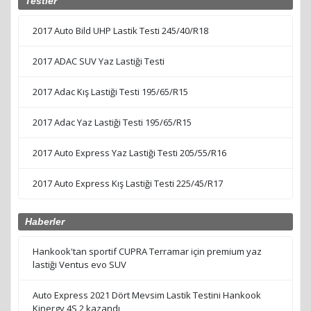
Lastik tamir kiti nasıl kullanılır?
Kış lastiği-yaz lastiği karşılaştırması
Testler
2017 Auto Bild UHP Lastik Testi 245/40/R18
2017 ADAC SUV Yaz Lastiği Testi
2017 Adac Kış Lastiği Testi 195/65/R15
2017 Adac Yaz Lastiği Testi 195/65/R15
2017 Auto Express Yaz Lastiği Testi 205/55/R16
2017 Auto Express Kış Lastiği Testi 225/45/R17