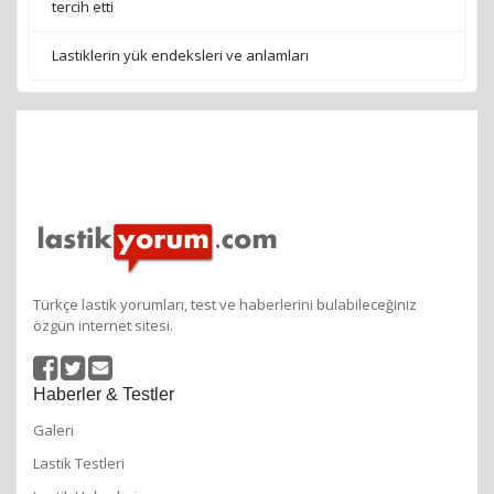
tercih etti
Lastiklerin yük endeksleri ve anlamları
Türkçe lastik yorumları, test ve haberlerini bulabileceğiniz
özgün internet sitesi.
Haberler & Testler
Galeri
Lastik Testleri