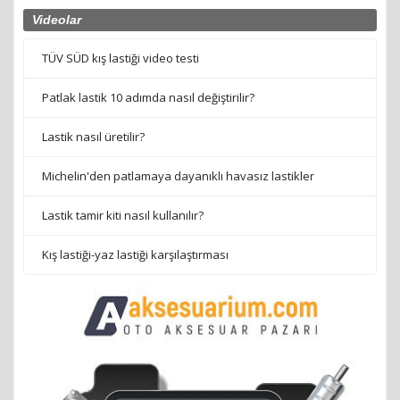
Videolar
TÜV SÜD kış lastiği video testi
Patlak lastik 10 adımda nasıl değiştirilir?
Lastik nasıl üretilir?
Michelin'den patlamaya dayanıklı havasız lastikler
Lastik tamir kiti nasıl kullanılır?
Kış lastiği-yaz lastiği karşılaştırması