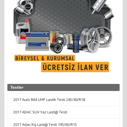
Testler
2017 Auto Bild UHP Lastik Testi 245/40/R18
2017 ADAC SUV Yaz Lastiği Testi
2017 Adac Kış Lastiği Testi 195/65/R15