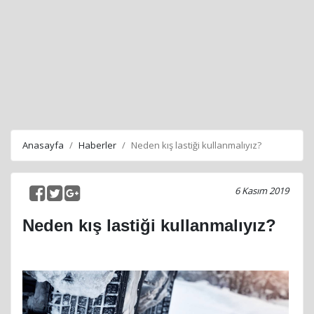
Anasayfa
Haberler
Neden kış lastiği kullanmalıyız?
6 Kasım 2019
Neden kış lastiği kullanmalıyız?