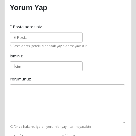
Yorum Yap
E-Posta adresiniz
E-Posta adresi gereklidir ancak yayınlanmayacaktır.
İsminiz
Yorumunuz
Küfür ve hakaret içeren yorumlar yayınlanmayacaktır.