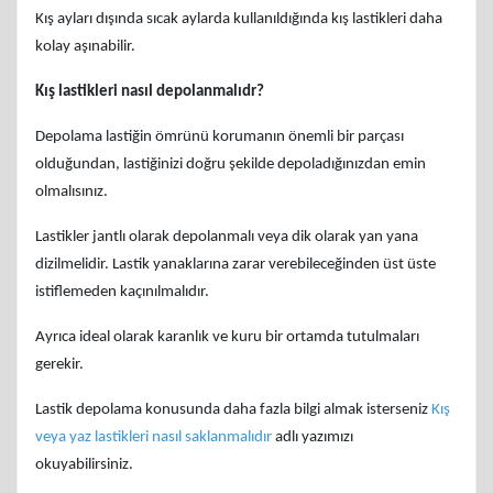
Kış ayları dışında sıcak aylarda kullanıldığında kış lastikleri daha
kolay aşınabilir.
Kış lastikleri nasıl depolanmalıdr?
Depolama lastiğin ömrünü korumanın önemli bir parçası
olduğundan, lastiğinizi doğru şekilde depoladığınızdan emin
olmalısınız.
Lastikler jantlı olarak depolanmalı veya dik olarak yan yana
dizilmelidir. Lastik yanaklarına zarar verebileceğinden üst üste
istiflemeden kaçınılmalıdır.
Ayrıca ideal olarak karanlık ve kuru bir ortamda tutulmaları
gerekir.
Lastik depolama konusunda daha fazla bilgi almak isterseniz
Kış
veya yaz lastikleri nasıl saklanmalıdır
adlı yazımızı
okuyabilirsiniz.