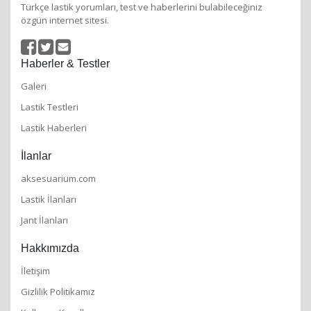
Türkçe lastik yorumları, test ve haberlerini bulabileceğiniz
özgün internet sitesi.
Haberler & Testler
Galeri
Lastik Testleri
Lastik Haberleri
İlanlar
aksesuarium.com
Lastik İlanları
Jant İlanları
Hakkımızda
İletişim
Gizlilik Politikamız