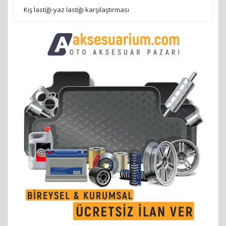
Kış lastiği-yaz lastiği karşılaştırması