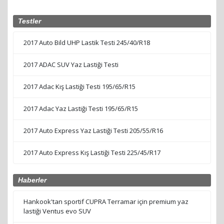
Testler
2017 Auto Bild UHP Lastik Testi 245/40/R18
2017 ADAC SUV Yaz Lastiği Testi
2017 Adac Kış Lastiği Testi 195/65/R15
2017 Adac Yaz Lastiği Testi 195/65/R15
2017 Auto Express Yaz Lastiği Testi 205/55/R16
2017 Auto Express Kış Lastiği Testi 225/45/R17
Haberler
Hankook'tan sportif CUPRA Terramar için premium yaz
lastiği Ventus evo SUV