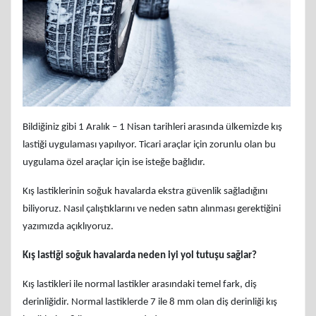
Bildiğiniz gibi 1 Aralık – 1 Nisan tarihleri arasında ülkemizde kış
lastiği uygulaması yapılıyor. Ticari araçlar için zorunlu olan bu
uygulama özel araçlar için ise isteğe bağlıdır.
Kış lastiklerinin soğuk havalarda ekstra güvenlik sağladığını
biliyoruz. Nasıl çalıştıklarını ve neden satın alınması gerektiğini
yazımızda açıklıyoruz.
Kış lastiği soğuk havalarda neden iyi yol tutuşu sağlar?
Kış lastikleri ile normal lastikler arasındaki temel fark, diş
derinliğidir. Normal lastiklerde 7 ile 8 mm olan diş derinliği kış