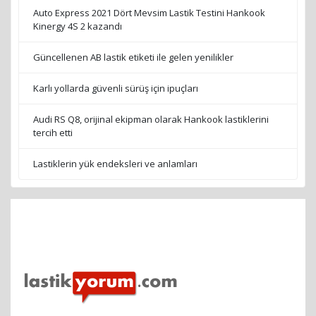
Auto Express 2021 Dört Mevsim Lastik Testini Hankook
Kinergy 4S 2 kazandı
Güncellenen AB lastik etiketi ile gelen yenilikler
Karlı yollarda güvenli sürüş için ipuçları
Audi RS Q8, orijinal ekipman olarak Hankook lastiklerini
tercih etti
Lastiklerin yük endeksleri ve anlamları